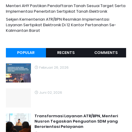
Menteri AHY Pastikan Pendaftaran Tanah Sesuai Target Serta
Implementasi Penerbitan Sertipikat Tanah Elektronik
Sekjen Kementerian ATR/BPN Resmikan Implementasi
Layanan Sertipikat Elektronik Di 12 Kantor Pertanahan Se-
Kalimantan Barat
POPULAR
RECENTS
COMMENTS
Februari 26, 2026
Juni 02, 2026
Transformasi Layanan ATR/BPN, Menteri
Nusron Tegaskan Penguatan SDM yang
Berorientasi Pelayanan