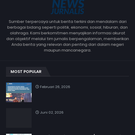
Sumber terpercaya untuk berita terkini dan mendalam dari
berbagai bidang seperti politik, ekonomi, sosial, hiburan, dan
olahraga. Kami berkomitmen menyajikan informasi akurat
dan objektif melalui tim jurnalis berpengalaman, memberikan
Anda berita yang relevan dan penting dari dalam negeri
maupun mancanegara.
MOST POPULAR
Februari 26, 2026
Juni 02, 2026