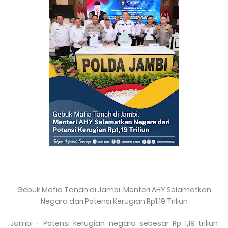
Gebuk Mafia Tanah di Jambi, Menteri AHY Selamatkan
Negara dari Potensi Kerugian Rp1,19 Triliun
Jambi - Potensi kerugian negara sebesar Rp 1,19 triliun