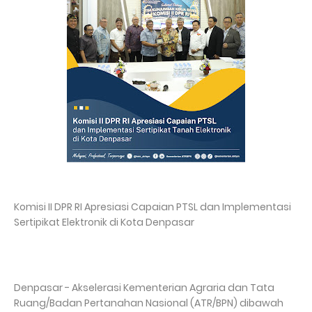
Komisi II DPR RI Apresiasi Capaian PTSL dan Implementasi
Sertipikat Elektronik di Kota Denpasar
Denpasar - Akselerasi Kementerian Agraria dan Tata
Ruang/Badan Pertanahan Nasional (ATR/BPN) dibawah