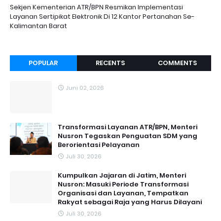
Sekjen Kementerian ATR/BPN Resmikan Implementasi
Layanan Sertipikat Elektronik Di 12 Kantor Pertanahan Se-
Kalimantan Barat
POPULAR
RECENTS
COMMENTS
Juni 02, 2026
Transformasi Layanan ATR/BPN, Menteri
Nusron Tegaskan Penguatan SDM yang
Berorientasi Pelayanan
Juli 30, 2026
Kumpulkan Jajaran di Jatim, Menteri
Nusron: Masuki Periode Transformasi
Organisasi dan Layanan, Tempatkan
Rakyat sebagai Raja yang Harus Dilayani
Juli 30, 2026