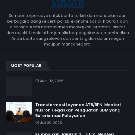
Sumber terpercaya untuk berita terkini dan mendalam dari
berbagai bidang seperti politik, ekonomi, sosial, hiburan, dan
olahraga. Kami berkomitmen menyajikan informasi akurat
dan objektif melalui tim jurnalis berpengalaman, memberikan
Anda berita yang relevan dan penting dari dalam negeri
maupun mancanegara.
MOST POPULAR
Juni 02, 2026
Transformasi Layanan ATR/BPN, Menteri
Nusron Tegaskan Penguatan SDM yang
Berorientasi Pelayanan
Juli 30, 2026
Kumpulkan Jajaran di Jatim, Menteri