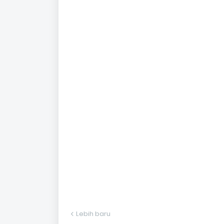
Lebih baru