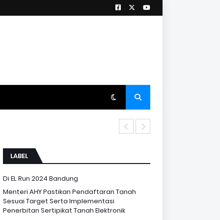
LABEL
Di EL Run 2024 Bandung
Menteri AHY Pastikan Pendaftaran Tanah
Sesuai Target Serta Implementasi
Penerbitan Sertipikat Tanah Elektronik