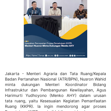
Jakarta - Menteri Agraria dan Tata Ruang/Kepala
Badan Pertanahan Nasional (ATR/BPN), Nusron Wahid
minta dukungan Menteri Koordinator Bidang
Infrastruktur dan Pembangunan Kewilayahan, Agus
Harimurti Yudhoyono (Menko AHY) dalam urusan
tata ruang, yaitu Kesesuaian Kegiatan Pemanfaatan
Ruang (KKPR). Ia ingin mendorong agar proses