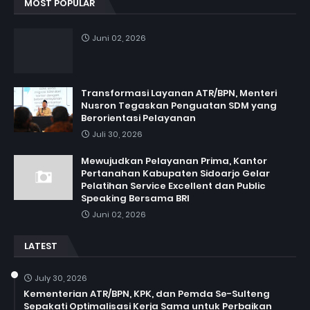
MOST POPULAR
Juni 02, 2026
Transformasi Layanan ATR/BPN, Menteri
Nusron Tegaskan Penguatan SDM yang
Berorientasi Pelayanan
Juli 30, 2026
Mewujudkan Pelayanan Prima, Kantor
Pertanahan Kabupaten Sidoarjo Gelar
Pelatihan Service Excellent dan Public
Speaking Bersama BRI
Juni 02, 2026
LATEST
July 30, 2026
Kementerian ATR/BPN, KPK, dan Pemda Se-Sulteng
Sepakati Optimalisasi Kerja Sama untuk Perbaikan