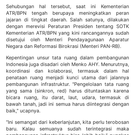
Sehubungan hal tersebut, saat ini Kementerian
ATR/BPN tengah berupaya meningkatkan peran
jajaran di tingkat daerah. Salah satunya, dilakukan
dengan merevisi Peraturan Presiden tentang SOTK
Kementerian ATR/BPN yang kini rancangannya sudah
disetujui oleh Menteri Pendayagunaan Aparatur
Negara dan Reformasi Birokrasi (Menteri PAN-RB).
Kepentingan unsur tata ruang dalam pembangunan
Indonesia juga disadari oleh Menko AHY. Menurutnya,
koordinasi dan kolaborasi, termasuk dalam hal
penataan ruang menjadi kunci utama dari jalannya
pembangunan infrastruktur. "Pengelolaan tata ruang
yang sama (sinkron, red) harus dituntaskan karena
bicara ruang, itu darat, laut, udara, termasuk di
bawah tanah, jadi ini semua harus diintegrasi dengan
baik," ucapnya.
“Ini semangat dari keberlanjutan, kita perlu terobosan
baru. Kalau semuanya sudah terintegrasi maka