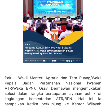
Palu - Wakil Menteri Agraria dan Tata Ruang/Wakil
Kepala Badan Pertanahan Nasional (Wamen
ATR/Waka BPN), Ossy Dermawan mengemukakan
solusi dalam rangka percepatan layanan publik di
lingkungan Kementerian ATR/BPN. Hal ini ia
sampaikan ketika berkunjung ke Kantor Wilayah