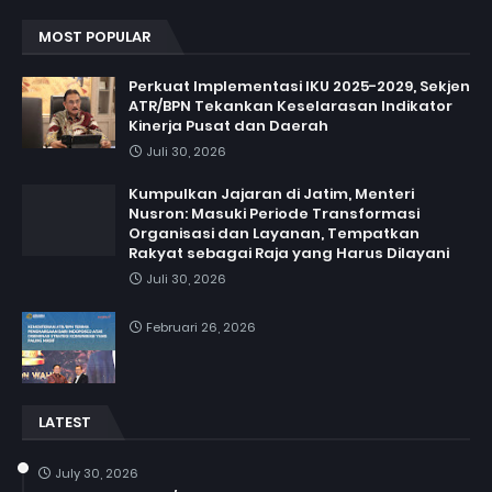
MOST POPULAR
Perkuat Implementasi IKU 2025-2029, Sekjen
ATR/BPN Tekankan Keselarasan Indikator
Kinerja Pusat dan Daerah
Juli 30, 2026
Kumpulkan Jajaran di Jatim, Menteri
Nusron: Masuki Periode Transformasi
Organisasi dan Layanan, Tempatkan
Rakyat sebagai Raja yang Harus Dilayani
Juli 30, 2026
Februari 26, 2026
LATEST
July 30, 2026