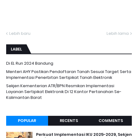
Lebih baru
Lebih lama
LABEL
Di EL Run 2024 Bandung
Menteri AHY Pastikan Pendaftaran Tanah Sesuai Target Serta
Implementasi Penerbitan Sertipikat Tanah Elektronik
Sekjen Kementerian ATR/BPN Resmikan Implementasi
Layanan Sertipikat Elektronik Di 12 Kantor Pertanahan Se-
Kalimantan Barat
POPULAR
RECENTS
COMMENTS
Perkuat Implementasi IKU 2025-2029, Sekjen