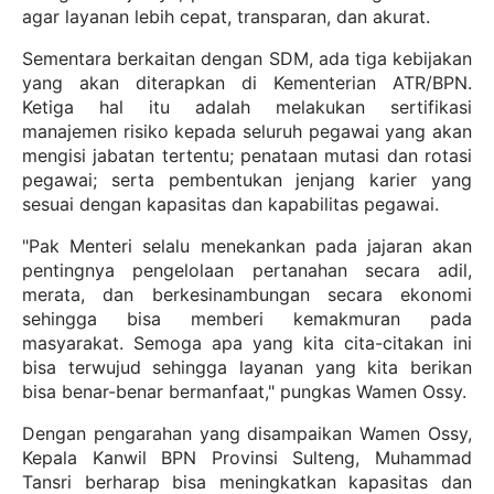
agar layanan lebih cepat, transparan, dan akurat.
Sementara berkaitan dengan SDM, ada tiga kebijakan
yang akan diterapkan di Kementerian ATR/BPN.
Ketiga hal itu adalah melakukan sertifikasi
manajemen risiko kepada seluruh pegawai yang akan
mengisi jabatan tertentu; penataan mutasi dan rotasi
pegawai; serta pembentukan jenjang karier yang
sesuai dengan kapasitas dan kapabilitas pegawai.
"Pak Menteri selalu menekankan pada jajaran akan
pentingnya pengelolaan pertanahan secara adil,
merata, dan berkesinambungan secara ekonomi
sehingga bisa memberi kemakmuran pada
masyarakat. Semoga apa yang kita cita-citakan ini
bisa terwujud sehingga layanan yang kita berikan
bisa benar-benar bermanfaat," pungkas Wamen Ossy.
Dengan pengarahan yang disampaikan Wamen Ossy,
Kepala Kanwil BPN Provinsi Sulteng, Muhammad
Tansri berharap bisa meningkatkan kapasitas dan