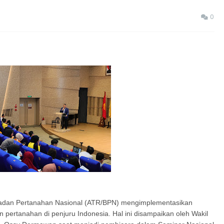
0
Badan Pertanahan Nasional (ATR/BPN) mengimplementasikan
 pertanahan di penjuru Indonesia. Hal ini disampaikan oleh Wakil