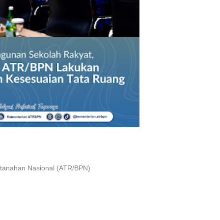
rtanahan Nasional (ATR/BPN)