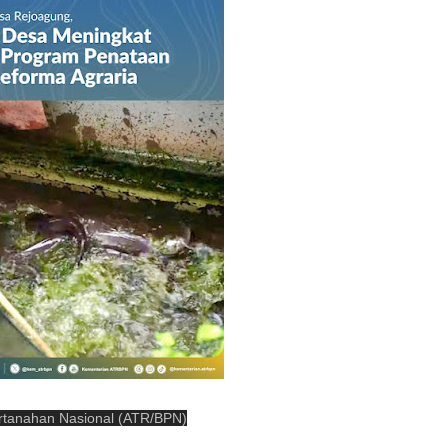
rtanahan Nasional (ATR/BPN)