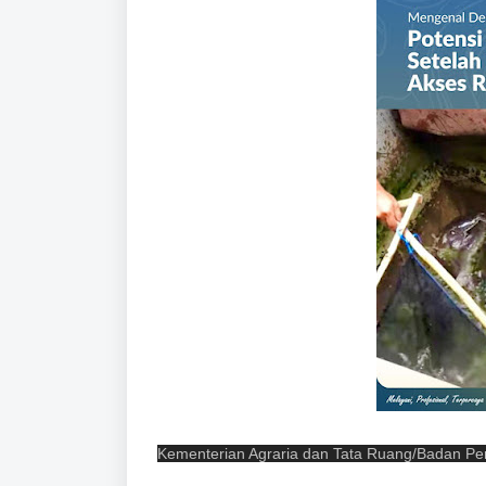
Kementerian Agraria dan Tata Ruang/Badan Pe