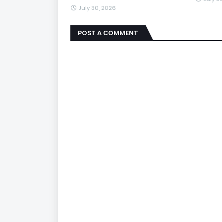
July 30, 2026
POST A COMMENT