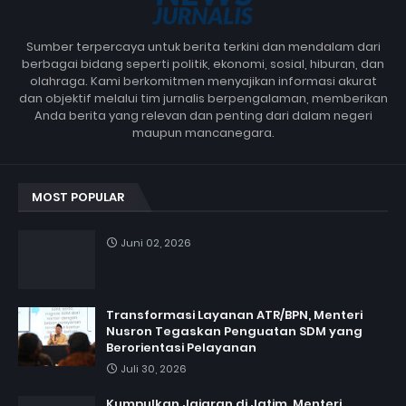
Sumber terpercaya untuk berita terkini dan mendalam dari
berbagai bidang seperti politik, ekonomi, sosial, hiburan, dan
olahraga. Kami berkomitmen menyajikan informasi akurat
dan objektif melalui tim jurnalis berpengalaman, memberikan
Anda berita yang relevan dan penting dari dalam negeri
maupun mancanegara.
MOST POPULAR
Juni 02, 2026
Transformasi Layanan ATR/BPN, Menteri
Nusron Tegaskan Penguatan SDM yang
Berorientasi Pelayanan
Juli 30, 2026
Kumpulkan Jajaran di Jatim, Menteri