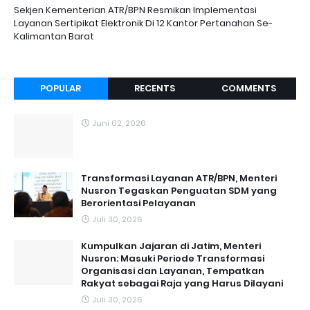
Sekjen Kementerian ATR/BPN Resmikan Implementasi
Layanan Sertipikat Elektronik Di 12 Kantor Pertanahan Se-
Kalimantan Barat
POPULAR
RECENTS
COMMENTS
Juni 02, 2026
Transformasi Layanan ATR/BPN, Menteri
Nusron Tegaskan Penguatan SDM yang
Berorientasi Pelayanan
Juli 30, 2026
Kumpulkan Jajaran di Jatim, Menteri
Nusron: Masuki Periode Transformasi
Organisasi dan Layanan, Tempatkan
Rakyat sebagai Raja yang Harus Dilayani
Juli 30, 2026