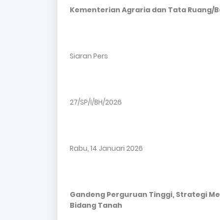
Kementerian Agraria dan Tata Ruang/B
Siaran Pers
27/SP/I/BH/2026
Rabu, 14 Januari 2026
Gandeng Perguruan Tinggi, Strategi M
Bidang Tanah