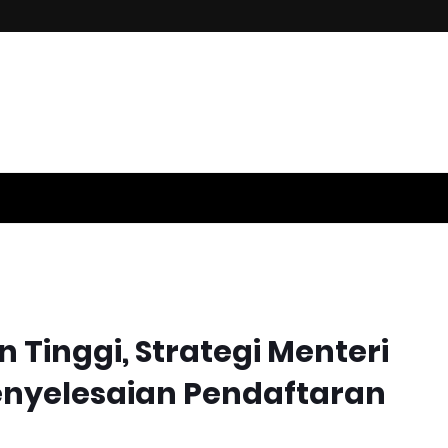
Tinggi, Strategi Menteri
enyelesaian Pendaftaran