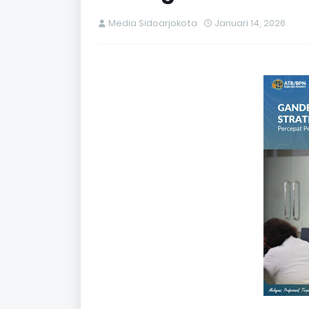
Media Sidoarjokota
Januari 14, 2026