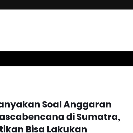
ertanyakan Soal Anggaran
ascabencana di Sumatra,
tikan Bisa Lakukan