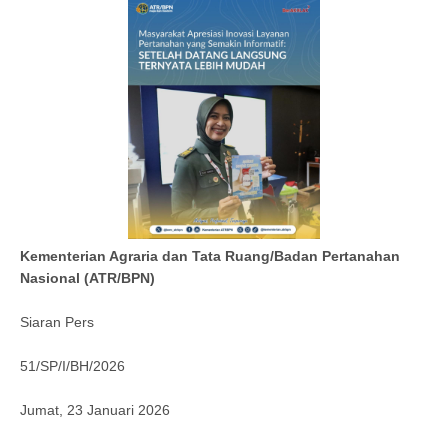
Kementerian Agraria dan Tata Ruang/Badan Pertanahan
Nasional (ATR/BPN)
Siaran Pers
51/SP/I/BH/2026
Jumat, 23 Januari 2026