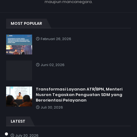
maupun mancanegara.
MOST POPULAR
Februari 26, 2026
Juni 02, 2026
Transformasi Layanan ATR/BPN, Menteri
Nusron Tegaskan Penguatan SDM yang
Berorientasi Pelayanan
Juli 30, 2026
LATEST
July 30, 2026