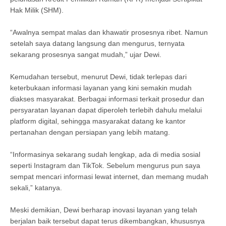
Hak Milik (SHM).
“Awalnya sempat malas dan khawatir prosesnya ribet. Namun
setelah saya datang langsung dan mengurus, ternyata
sekarang prosesnya sangat mudah,” ujar Dewi.
Kemudahan tersebut, menurut Dewi, tidak terlepas dari
keterbukaan informasi layanan yang kini semakin mudah
diakses masyarakat. Berbagai informasi terkait prosedur dan
persyaratan layanan dapat diperoleh terlebih dahulu melalui
platform digital, sehingga masyarakat datang ke kantor
pertanahan dengan persiapan yang lebih matang.
“Informasinya sekarang sudah lengkap, ada di media sosial
seperti Instagram dan TikTok. Sebelum mengurus pun saya
sempat mencari informasi lewat internet, dan memang mudah
sekali,” katanya.
Meski demikian, Dewi berharap inovasi layanan yang telah
berjalan baik tersebut dapat terus dikembangkan, khususnya