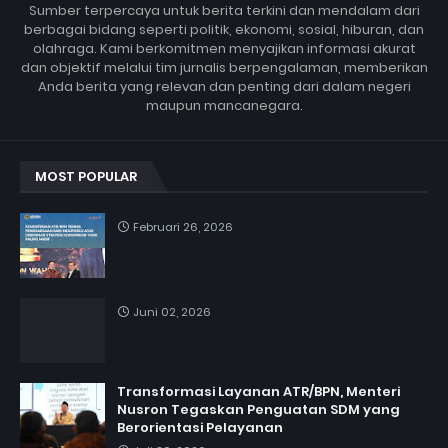
Sumber terpercaya untuk berita terkini dan mendalam dari
berbagai bidang seperti politik, ekonomi, sosial, hiburan, dan
olahraga. Kami berkomitmen menyajikan informasi akurat
dan objektif melalui tim jurnalis berpengalaman, memberikan
Anda berita yang relevan dan penting dari dalam negeri
maupun mancanegara.
MOST POPULAR
Februari 26, 2026
Juni 02, 2026
Transformasi Layanan ATR/BPN, Menteri
Nusron Tegaskan Penguatan SDM yang
Berorientasi Pelayanan