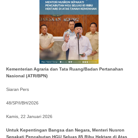
Kementerian Agraria dan Tata Ruang/Badan Pertanahan
Nasional (ATR/BPN)
Siaran Pers
48/SP/I/BH/2026
Kamis, 22 Januari 2026
Untuk Kepentingan Bangsa dan Negara, Menteri Nusron
Sepakati Pencabutan HGU Seluas 85 Ribu Hektare di Atas