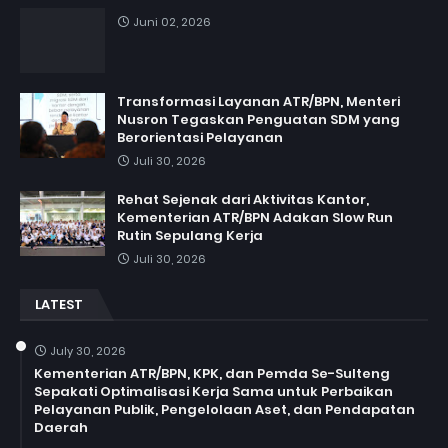
Juni 02, 2026
Transformasi Layanan ATR/BPN, Menteri
Nusron Tegaskan Penguatan SDM yang
Berorientasi Pelayanan
Juli 30, 2026
Rehat Sejenak dari Aktivitas Kantor,
Kementerian ATR/BPN Adakan Slow Run
Rutin Sepulang Kerja
Juli 30, 2026
LATEST
July 30, 2026
Kementerian ATR/BPN, KPK, dan Pemda Se-Sulteng
Sepakati Optimalisasi Kerja Sama untuk Perbaikan
Pelayanan Publik, Pengelolaan Aset, dan Pendapatan
Daerah