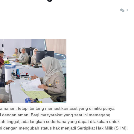
0
yamanan, tetapi tentang memastikan aset yang dimiliki punya
al dengan aman. Bagi masyarakat yang saat ini memegang
h tinggal, ada langkah sederhana yang dapat dilakukan untuk
i dengan mengubah status hak menjadi Sertipikat Hak Milik (SHM).