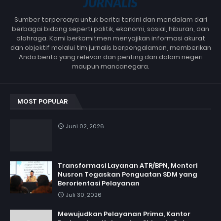
Sumber terpercaya untuk berita terkini dan mendalam dari
berbagai bidang seperti politik, ekonomi, sosial, hiburan, dan
olahraga. Kami berkomitmen menyajikan informasi akurat
dan objektif melalui tim jurnalis berpengalaman, memberikan
Anda berita yang relevan dan penting dari dalam negeri
maupun mancanegara.
MOST POPULAR
Juni 02, 2026
Transformasi Layanan ATR/BPN, Menteri
Nusron Tegaskan Penguatan SDM yang
Berorientasi Pelayanan
Juli 30, 2026
Mewujudkan Pelayanan Prima, Kantor