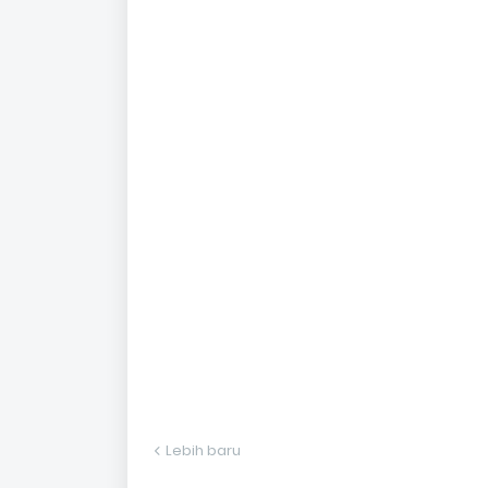
Lebih baru