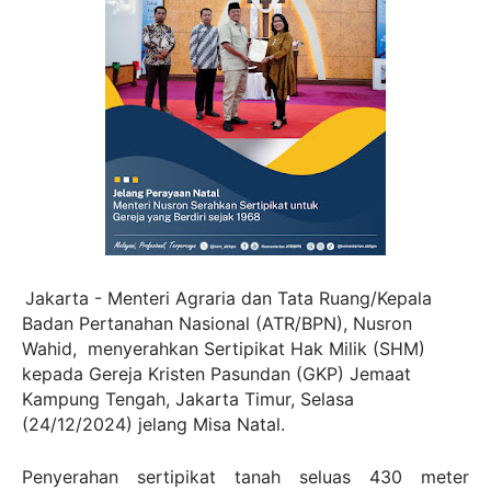
Jakarta - Menteri Agraria dan Tata Ruang/Kepala
Badan Pertanahan Nasional (ATR/BPN), Nusron
Wahid, menyerahkan Sertipikat Hak Milik (SHM)
kepada Gereja Kristen Pasundan (GKP) Jemaat
Kampung Tengah, Jakarta Timur, Selasa
(24/12/2024) jelang Misa Natal.
Penyerahan sertipikat tanah seluas 430 meter