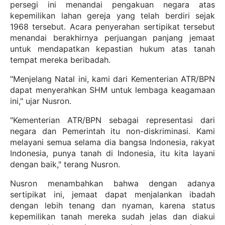
persegi ini menandai pengakuan negara atas
kepemilikan lahan gereja yang telah berdiri sejak
1968 tersebut. Acara penyerahan sertipikat tersebut
menandai berakhirnya perjuangan panjang jemaat
untuk mendapatkan kepastian hukum atas tanah
tempat mereka beribadah.
"Menjelang Natal ini, kami dari Kementerian ATR/BPN
dapat menyerahkan SHM untuk lembaga keagamaan
ini," ujar Nusron.
"Kementerian ATR/BPN sebagai representasi dari
negara dan Pemerintah itu non-diskriminasi. Kami
melayani semua selama dia bangsa Indonesia, rakyat
Indonesia, punya tanah di Indonesia, itu kita layani
dengan baik," terang Nusron.
Nusron menambahkan bahwa dengan adanya
sertipikat ini, jemaat dapat menjalankan ibadah
dengan lebih tenang dan nyaman, karena status
kepemilikan tanah mereka sudah jelas dan diakui