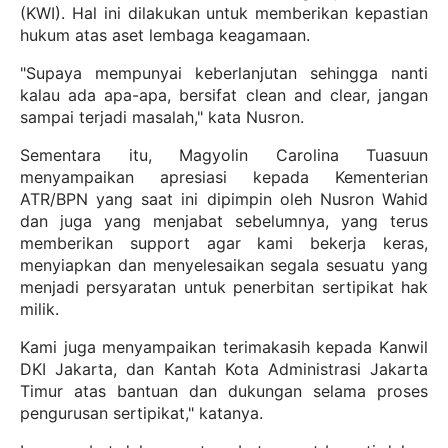
(KWI). Hal ini dilakukan untuk memberikan kepastian
hukum atas aset lembaga keagamaan.
"Supaya mempunyai keberlanjutan sehingga nanti
kalau ada apa-apa, bersifat clean and clear, jangan
sampai terjadi masalah," kata Nusron.
Sementara itu, Magyolin Carolina Tuasuun
menyampaikan apresiasi kepada Kementerian
ATR/BPN yang saat ini dipimpin oleh Nusron Wahid
dan juga yang menjabat sebelumnya, yang terus
memberikan support agar kami bekerja keras,
menyiapkan dan menyelesaikan segala sesuatu yang
menjadi persyaratan untuk penerbitan sertipikat hak
milik.
Kami juga menyampaikan terimakasih kepada Kanwil
DKI Jakarta, dan Kantah Kota Administrasi Jakarta
Timur atas bantuan dan dukungan selama proses
pengurusan sertipikat," katanya.