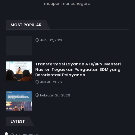
maupun mancanegara.
MOST POPULAR
Juni 02, 2026
Transformasi Layanan ATR/BPN, Menteri
Nusron Tegaskan Penguatan SDM yang
Berorientasi Pelayanan
Juli 30, 2026
Februari 26, 2026
LATEST