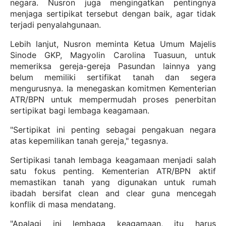
negara. Nusron juga mengingatkan pentingnya
menjaga sertipikat tersebut dengan baik, agar tidak
terjadi penyalahgunaan.
Lebih lanjut, Nusron meminta Ketua Umum Majelis
Sinode GKP, Magyolin Carolina Tuasuun, untuk
memeriksa gereja-gereja Pasundan lainnya yang
belum memiliki sertifikat tanah dan segera
mengurusnya. Ia menegaskan komitmen Kementerian
ATR/BPN untuk mempermudah proses penerbitan
sertipikat bagi lembaga keagamaan.
"Sertipikat ini penting sebagai pengakuan negara
atas kepemilikan tanah gereja," tegasnya.
Sertipikasi tanah lembaga keagamaan menjadi salah
satu fokus penting. Kementerian ATR/BPN aktif
memastikan tanah yang digunakan untuk rumah
ibadah bersifat clean and clear guna mencegah
konflik di masa mendatang.
"Apalagi ini lembaga keagamaan, itu harus