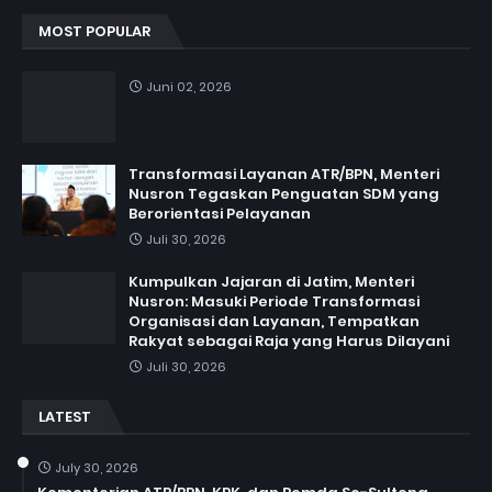
MOST POPULAR
Juni 02, 2026
Transformasi Layanan ATR/BPN, Menteri
Nusron Tegaskan Penguatan SDM yang
Berorientasi Pelayanan
Juli 30, 2026
Kumpulkan Jajaran di Jatim, Menteri
Nusron: Masuki Periode Transformasi
Organisasi dan Layanan, Tempatkan
Rakyat sebagai Raja yang Harus Dilayani
Juli 30, 2026
LATEST
July 30, 2026