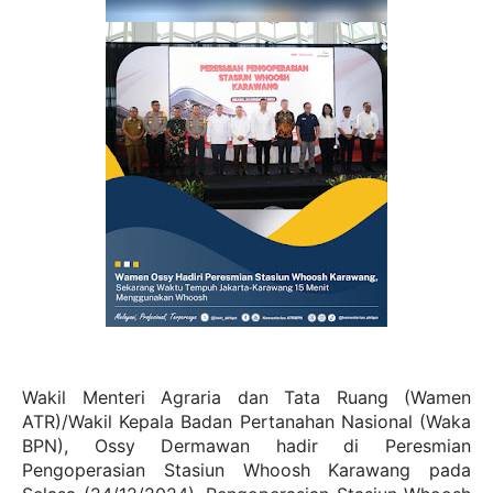
Wakil Menteri Agraria dan Tata Ruang (Wamen
ATR)/Wakil Kepala Badan Pertanahan Nasional (Waka
BPN), Ossy Dermawan hadir di Peresmian
Pengoperasian Stasiun Whoosh Karawang pada