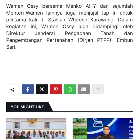
Wamen Ossy bersama Menko AHY dan sejumlah
Menteri-Wamen lainnya juga menjajal tap in untuk
pertama kali di Stasiun Whoosh Karawang. Dalam
kegiatan ini, Wamen Ossy juga didampingi oleh
Direktur Jenderal Pengadaan Tanah dan
Pengembangan Pertanahan (Dirjen PTPP), Embun
Sari.
YOU MIGHT LIKE