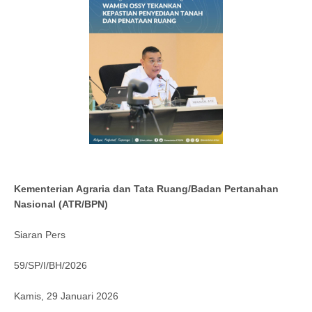
Kementerian Agraria dan Tata Ruang/Badan Pertanahan
Nasional (ATR/BPN)
Siaran Pers
59/SP/I/BH/2026
Kamis, 29 Januari 2026