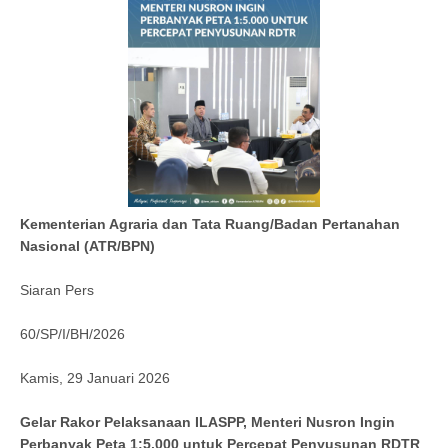
Kementerian Agraria dan Tata Ruang/Badan Pertanahan
Nasional (ATR/BPN)
Siaran Pers
60/SP/I/BH/2026
Kamis, 29 Januari 2026
Gelar Rakor Pelaksanaan ILASPP, Menteri Nusron Ingin
Perbanyak Peta 1:5.000 untuk Percepat Penyusunan RDTR