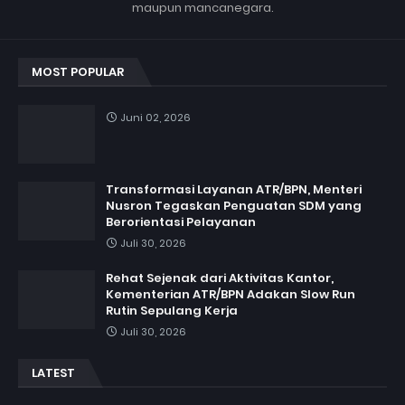
maupun mancanegara.
MOST POPULAR
Juni 02, 2026
Transformasi Layanan ATR/BPN, Menteri
Nusron Tegaskan Penguatan SDM yang
Berorientasi Pelayanan
Juli 30, 2026
Rehat Sejenak dari Aktivitas Kantor,
Kementerian ATR/BPN Adakan Slow Run
Rutin Sepulang Kerja
Juli 30, 2026
LATEST