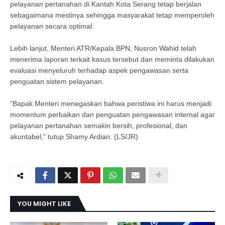
pelayanan pertanahan di Kantah Kota Serang tetap berjalan
sebagaimana mestinya sehingga masyarakat tetap memperoleh
pelayanan secara optimal.
Lebih lanjut, Menteri ATR/Kepala BPN, Nusron Wahid telah
menerima laporan terkait kasus tersebut dan meminta dilakukan
evaluasi menyeluruh terhadap aspek pengawasan serta
penguatan sistem pelayanan.
“Bapak Menteri menegaskan bahwa peristiwa ini harus menjadi
momentum perbaikan dan penguatan pengawasan internal agar
pelayanan pertanahan semakin bersih, profesional, dan
akuntabel,” tutup Shamy Ardian. (LS/JR)
YOU MIGHT LIKE